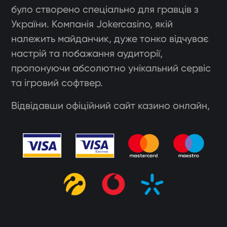
було створено спеціально для гравців з
України. Компанія Jokercasino, якій
належить майданчик, дуже тонко відчуває
настрій та побажання аудиторії,
пропонуючи абсолютно унікальний сервіс
та ігровий софтвер.
Відвідавши офіційний сайт казино онлайн,
ви зможете оцінити всі переваги, які надає
портал:
різноманітний асортимент ігрового
софтвера від найвідоміших виробників;
прозора політика та умови угоди
користувача;
цілодобова техпідтримка з грамотною