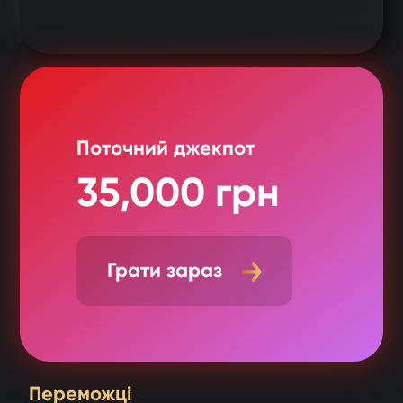
Поточний джекпот
35,000 грн
Грати зараз
Переможці