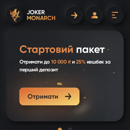
JOKER
MONARCH
Стартовий
пакет
Отримати до
10 000 ₴
и
25%
кешбек за
перший депозит
Отримати