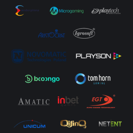
консультацією;
програма лояльності, що
розвивається, з дарунками й
турнірами
.
Як виграти в казино Jokermonarch
Зірвати солідний куш в ігровому автоматі
або картковій грі прагне кожен гемблер,
багатьом по-справжньому пощастило
роздобути Джекпот в казино
Джокермонарх.