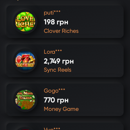
puti***
198 грн
Clover Riches
Lora***
2,749 грн
Sync Reels
Gogo***
770 грн
Money Game
Vvo***