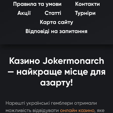
Правила та умови
Контакти
Aкції
Статті
Турніри
Карта сайту
Відповіді на запитання
Казино Jokermonarch
— найкраще місце для
азарту!
Нарешті українські гемблери отримали
можливість відвідувати
онлайн казино
, яке