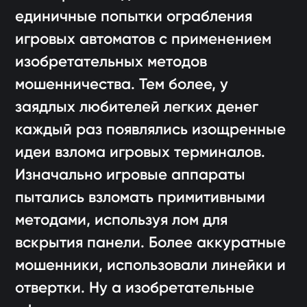
единичные попытки ограбления
игровых автоматов с применением
изобретательных методов
мошенничества. Тем более, у
заядлых любителей легких денег
каждый раз появлялись изощренные
идеи взлома игровых терминалов.
Изначально игровые аппараты
пытались взломать примитивными
методами, используя лом для
вскрытия панели. Более аккуратные
мошенники, использовали линейки и
отвертки. Ну а изобретательные