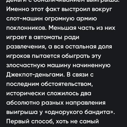
Именно этот факт выстроил вокруг
слот-машин огромную армию
поклонников. Меньшая часть из них
играет в автоматы ради
развлечения, а вся остальная доля
игроков пытается обыграть эту
злосчастную машину начиненную
Джекпот-деньгами. В связи с
последним обстоятельством,
исторически сложилось два
абсолютно разных направления
выигрыша у «однорукого бандита».
Первый способ, хоть не самый