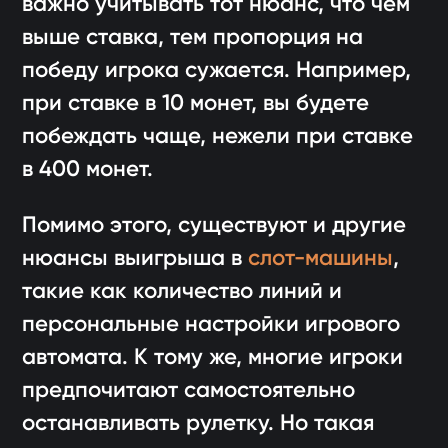
важно учитывать тот нюанс, что чем
выше ставка, тем пропорция на
победу игрока сужается. Например,
при ставке в 10 монет, вы будете
побеждать чаще, нежели при ставке
в 400 монет.
Помимо этого, существуют и другие
нюансы выигрыша в
слот-машины
,
такие как количество линий и
персональные настройки игрового
автомата. К тому же, многие игроки
предпочитают самостоятельно
останавливать рулетку. Но такая