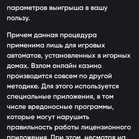
параметров выигрыша в вашу
пользу.
Причем данная процедура
применима лишь для игровых
автоматов, установленных в игорных
домах. Взлом онлайн казино
производится совсем по другой
методике. Для этого используется
специальные приложения, в том
числе вредоносные программы,
которые могут нарушить
правильность работы лицензионного
приложения. При этом, несмотря на