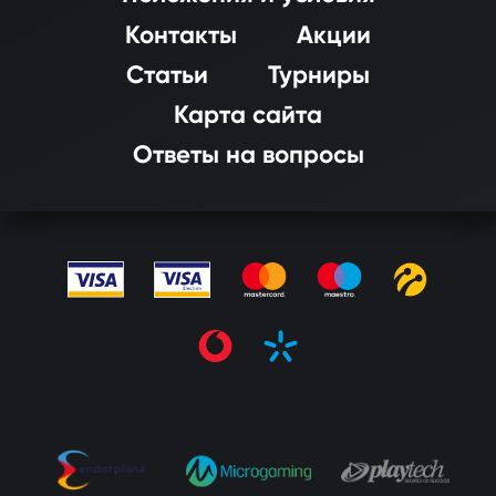
Контакты
Акции
Статьи
Турниры
Карта сайта
Ответы на вопросы