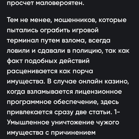
просчет маловероятен.
Тем не менее, мошенников, которые
пытались ограбить игровой
терминал путем взлома, всегда
ловили и сдавали в полицию, так как
факт подобных действий
расценивается как порча
имущества. В случае онлайн казино,
когда взламывается лицензионное
программное обеспечение, здесь
привлекается сразу две статьи. 1-
Умышленное уничтожение чужого
имущества с причинением