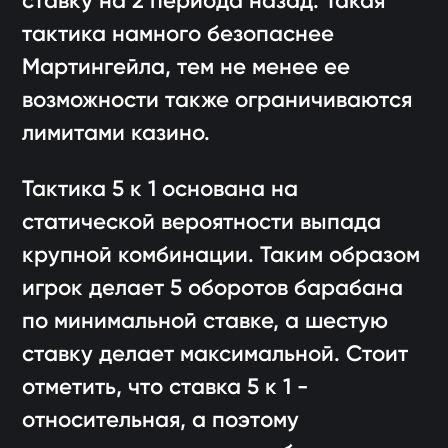
ставку на 2 периода назад. Такая
тактика намного безопаснее
Мартингейла, тем не менее ее
возможности также ограничиваются
лимитами казино.
Тактика 5 к 1 основана на
статической вероятности выпада
крупной комбинации. Таким образом
игрок делает 5 оборотов барабана
по минимальной ставке, а шестую
ставку делает максимальной. Стоит
отметить, что ставка 5 к 1 -
относительная, а поэтому