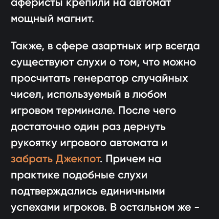
аферисты крепили на автомат
мощный магнит.
Также, в сфере азартных игр всегда
существуют слухи о том, что можно
просчитать генератор случайных
чисел, используемый в любом
игровом терминале. После чего
достаточно один раз дернуть
рукоятку игрового автомата и
забрать Джекпот
. Причем на
практике подобные слухи
подтверждались единичными
успехами игроков. В остальном же -