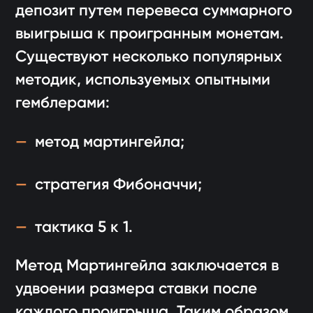
депозит путем перевеса суммарного
выигрыша к проигранным монетам.
Существуют несколько популярных
методик, используемых опытными
гемблерами:
метод мартингейла;
стратегия Фибоначчи;
тактика 5 к 1.
Метод Мартингейла заключается в
удвоении размера ставки после
каждого проигрыша. Таким образом,