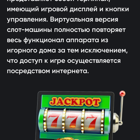
имеющий игровой дисплей и кнопки
управления. Виртуальная версия
слот-машины полностью повторяет
весь функционал аппарата из
игорного дома за тем исключением,
что доступ к игре осуществляется
посредством интернета.