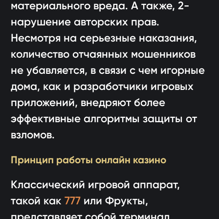
материального вреда. А также, 2-
нарушение авторских прав.
Несмотря на серьезные наказания,
количество отчаянных мошенников
не убавляется, в связи с чем игорные
дома, как и разработчики игровых
приложений, внедряют более
эффективные алгоритмы защиты от
взломов.
Принцип работы онлайн казино
Классический игровой аппарат,
такой как
777
или Фрукты,
представляет собой терминал,