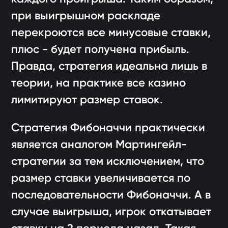
при выигрышном раскладе
перекроются все минусовые ставки,
плюс - будет получена прибыль.
Правда, стратегия идеальна лишь в
теории, на практике все казино
лимитируют размер ставок.
Стратегия Фибоначчи практически
является аналогом Мартингейл-
стратегии за тем исключением, что
размер ставки увеличивается по
последовательности Фибоначчи. А в
случае выигрыша, игрок откатывает