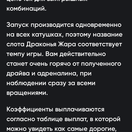
комбинаций.
Запуск производится одновременно
на всех катушках, поэтому название
слота Драконья Жара соответствует
темпу игры. Вам действительно
станет очень горячо от полученного
драйва и адреналина, при
наблюдении сразу за всеми
вращениями.
Коэффициенты выплачиваются
согласно таблице выплат, в которой
можно увидеть как самые дорогие,