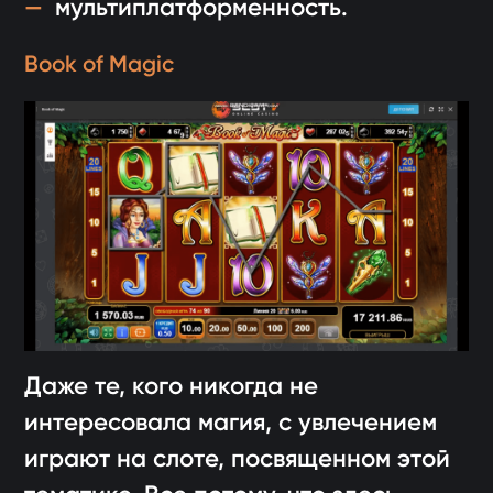
мультиплатформенность.
Book of Magic
Даже те, кого никогда не
интересовала магия, с увлечением
играют на слоте, посвященном этой