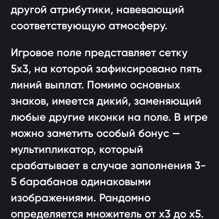
другой атрибутики, навевающий
соответствующую атмосферу.
Игровое поле представляет сетку
5х3, на которой зафиксировано пять
линий выплат. Помимо основных
знаков, имеется дикий, заменяющий
любые другие иконки на поле. В игре
можно заметить особый бонус —
мультипликатор, который
срабатывает в случае заполнения 3-
5 барабанов одинаковыми
изображениями. Рандомно
определяется множитель от х3 до х5.