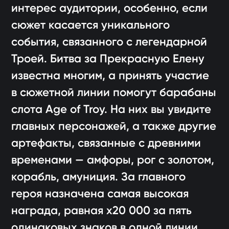
интерес аудитории, особенно, если
сюжет касается уникального
события, связанного с легендарной
Троей. Битва за Прекрасную Елену
известна многим, а принять участие
в сюжетной линии помогут барабаны
слота Age of Troy. На них вы увидите
главных персонажей, а также другие
артефакты, связанные с древними
временами — амфоры, рог с золотом,
корабль, амуниция. За главного
героя назначена самая высокая
награда, равная х20 000 за пять
одинаковых знаков в одной линии.