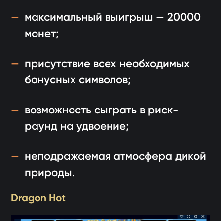
максимальный выигрыш — 20000
монет;
присутствие всех необходимых
бонусных символов;
возможность сыграть в риск-
раунд на удвоение;
неподражаемая атмосфера дикой
природы.
Dragon Hot