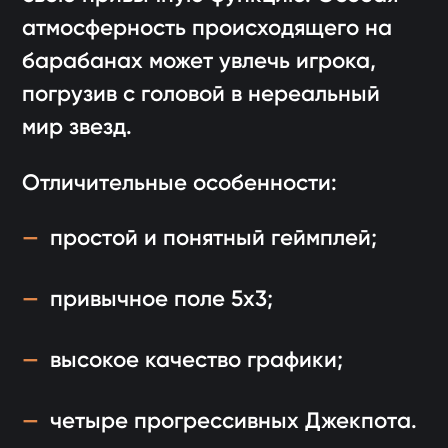
атмосферность происходящего на
барабанах может увлечь игрока,
погрузив с головой в нереальный
мир звезд.
Отличительные особенности:
простой и понятный геймплей;
привычное поле 5х3;
высокое качество графики;
четыре прогрессивных Джекпота.