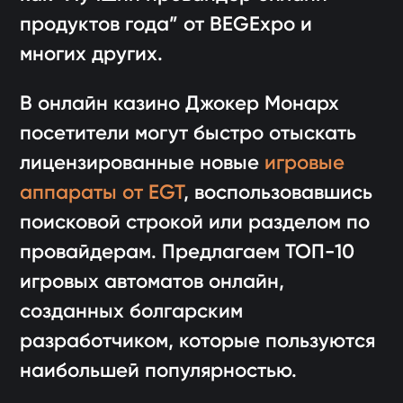
продуктов года” от BEGExpo и
многих других.
В онлайн казино Джокер Монарх
посетители могут быстро отыскать
лицензированные новые
игровые
аппараты от EGT
, воспользовавшись
поисковой строкой или разделом по
провайдерам. Предлагаем ТОП-10
игровых автоматов онлайн,
созданных болгарским
разработчиком, которые пользуются
наибольшей популярностью.