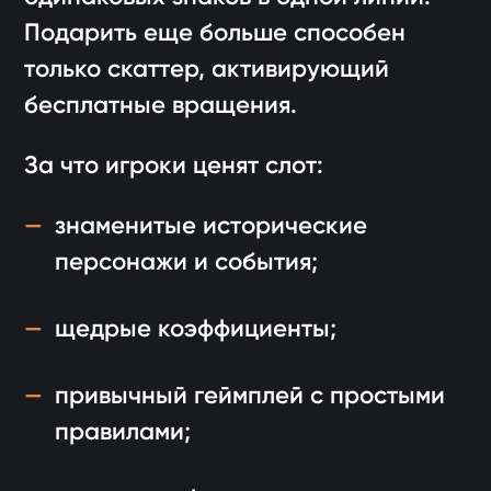
Подарить еще больше способен
только скаттер, активирующий
бесплатные вращения.
За что игроки ценят слот:
знаменитые исторические
персонажи и события;
щедрые коэффициенты;
привычный геймплей с простыми
правилами;