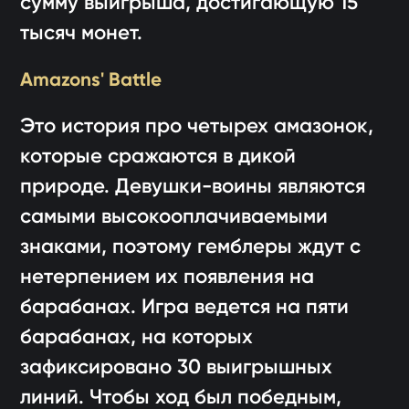
сумму выигрыша, достигающую 15
тысяч монет.
Amazons' Battle
Это история про четырех амазонок,
которые сражаются в дикой
природе. Девушки-воины являются
самыми высокооплачиваемыми
знаками, поэтому гемблеры ждут с
нетерпением их появления на
барабанах. Игра ведется на пяти
барабанах, на которых
зафиксировано 30 выигрышных
линий. Чтобы ход был победным,