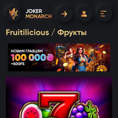
JOKER
MONARCH
Fruitilicious / Фрукты