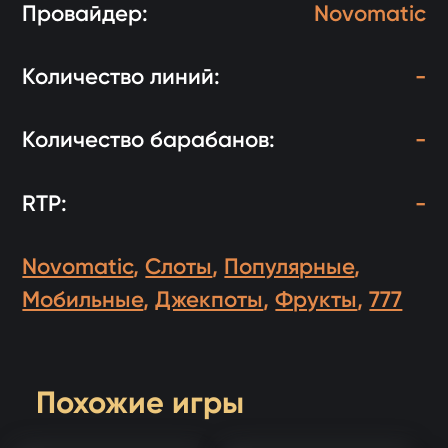
Провайдер:
Novomatic
Количество линий:
-
Количество барабанов:
-
RTP:
-
Novomatic
,
Слоты
,
Популярные
,
Мобильные
,
Джекпоты
,
Фрукты
,
777
Похожие игры