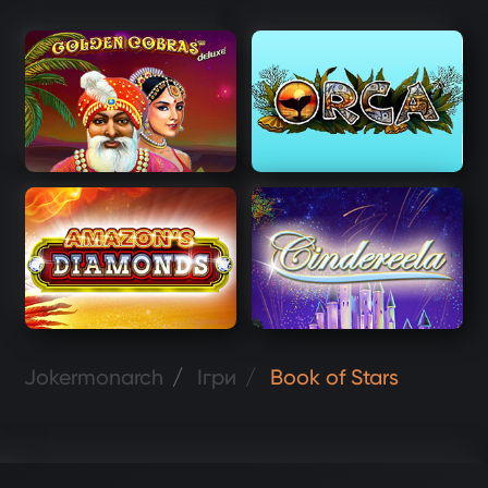
Jokermonarch
Ігри
Book of Stars