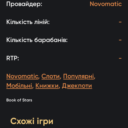
Провайдер:
Novomatic
Кількість ліній:
-
Кількість барабанів:
-
RTP:
-
Novomatic
,
Слоти
,
Популярні
,
Мобільні
,
Книжки
,
Джекпоти
Book of Stars
Схожі ігри