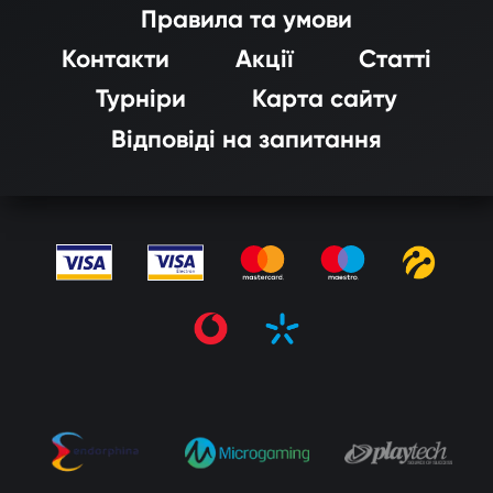
Правила та умови
Контакти
Aкції
Статті
Турніри
Карта сайту
Відповіді на запитання