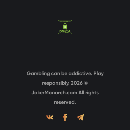
Gambling can be addictive. Play
responsibly. 2026 ©
JokerMonarch.com All rights
reserved.