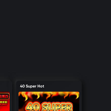
40 Super Hot