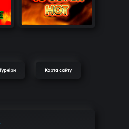
Турніри
Карта сайту