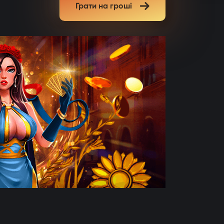
Грати на гроші