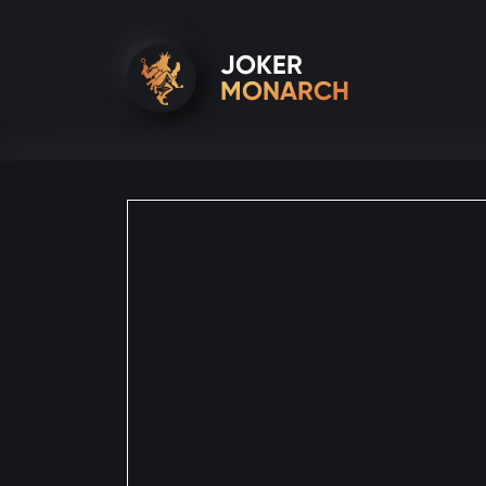
JOKER
MONARCH