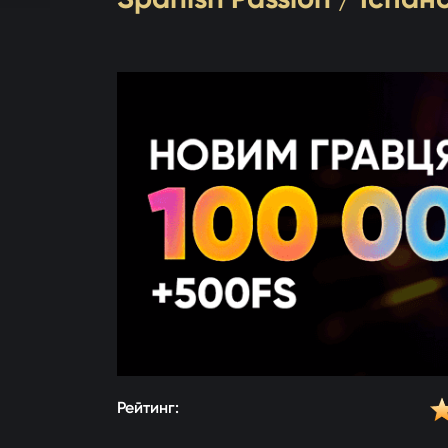
Рейтинг: