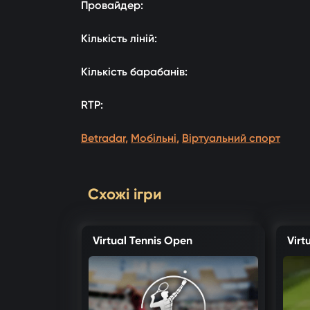
Провайдер:
Кількість ліній:
Кількість барабанів:
RTP:
Betradar
,
Мобільні
,
Віртуальний спорт
Схожі ігри
Virtual Tennis Open
Virt