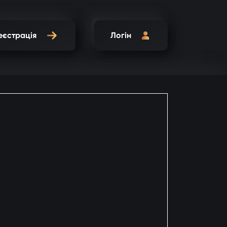
еєстрація
Логін