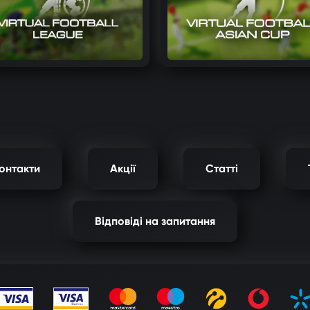
онтакти
Aкції
Статті
Відповіді на запитання