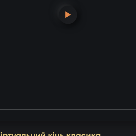
▶
 Віртуальний кінь класика