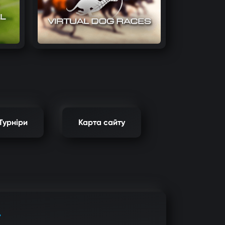
Турніри
Карта сайту