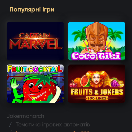
Популярні ігри
Jokermonarch
Тематика ігрових автоматів