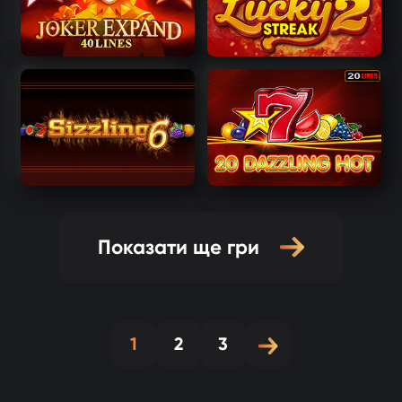
Показати ще гри
1
2
3