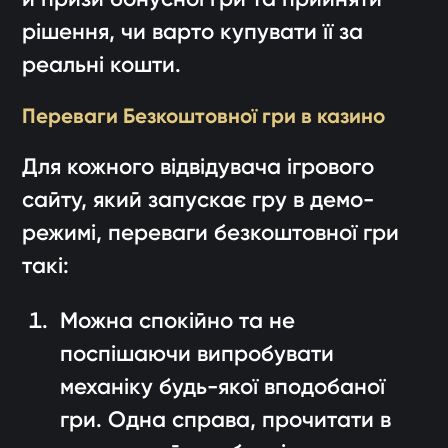
рішення, чи варто купувати її за
реальні кошти.
Переваги Безкоштовної гри в казино
Для кожного відвідувача ігрового
сайту, який запускає гру в демо-
режимі, переваги безкоштовної гри
такі:
Можна спокійно та не
поспішаючи випробувати
механіку будь-якої вподобаної
гри. Одна справа, прочитати в