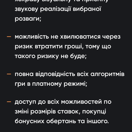
звукову реалізації вибраної
розваги;
можливість не хвилюватися через
ризик втратити гроші, тому що
такого ризику не буде;
повна відповідність всіх алгоритмів
гри в платному режимі;
доступ до всіх можливостей по
зміні розмірів ставок, покупці
бонусних обертань та іншого.