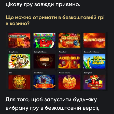
цікаву гру завжди приємно.
Що можна отримати в безкоштовній грі
в казино?
Для того, щоб запустити будь-яку
вибрану гру в безкоштовній версії,