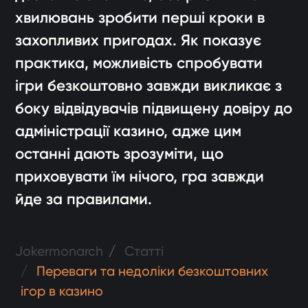
хвилювань зробити перші кроки в
захопливих пригодах. Як показує
практика, можливість спробувати
ігри безкоштовно завжди викликає з
боку відвідувачів підвищену довіру до
адміністрації казино, адже цим
останні дають зрозуміти, що
приховувати їм нічого, гра завжди
йде за правилами.
Jokermonarch
Статті
Переваги та недоліки безкоштовних
ігор в казино